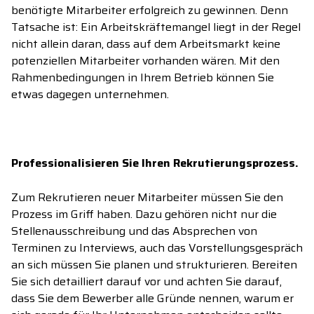
benötigte Mitarbeiter erfolgreich zu gewinnen. Denn
Tatsache ist: Ein Arbeitskräftemangel liegt in der Regel
nicht allein daran, dass auf dem Arbeitsmarkt keine
potenziellen Mitarbeiter vorhanden wären. Mit den
Rahmenbedingungen in Ihrem Betrieb können Sie
etwas dagegen unternehmen.
Professionalisieren Sie Ihren Rekrutierungsprozess.
Zum Rekrutieren neuer Mitarbeiter müssen Sie den
Prozess im Griff haben. Dazu gehören nicht nur die
Stellenausschreibung und das Absprechen von
Terminen zu Interviews, auch das Vorstellungsgespräch
an sich müssen Sie planen und strukturieren. Bereiten
Sie sich detailliert darauf vor und achten Sie darauf,
dass Sie dem Bewerber alle Gründe nennen, warum er