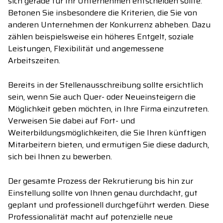
sich gerade für Ihr Unternehmen entscheiden sollte.
Betonen Sie insbesondere die Kriterien, die Sie von
anderen Unternehmen der Konkurrenz abheben. Dazu
zählen beispielsweise ein höheres Entgelt, soziale
Leistungen, Flexibilität und angemessene
Arbeitszeiten.
Bereits in der Stellenausschreibung sollte ersichtlich
sein, wenn Sie auch Quer- oder Neueinsteigern die
Möglichkeit geben möchten, in Ihre Firma einzutreten.
Verweisen Sie dabei auf Fort- und
Weiterbildungsmöglichkeiten, die Sie Ihren künftigen
Mitarbeitern bieten, und ermutigen Sie diese dadurch,
sich bei Ihnen zu bewerben.
Der gesamte Prozess der Rekrutierung bis hin zur
Einstellung sollte von Ihnen genau durchdacht, gut
geplant und professionell durchgeführt werden. Diese
Professionalität macht auf potenzielle neue