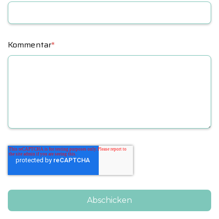
Kommentar
*