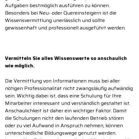
Aufgaben bestmöglich ausführen zu können.
Besonders bei Neu- oder Quereinsteigern ist die
Wissensvermittlung unerlässlich und sollte
gewissenhaft und professionell ausgeführt werden.
Vermitteln Sie alles Wissenswerte so anschaulich
wie möglich.
Die Vermittlung von Informationen muss bei aller
nötigen Professionalität nicht zwangsläufig aufwändig
sein. Wichtig dabei ist, dass eine Schulung für Ihre
Mitarbeiter interessant und verständlich gestaltet ist.
Anschaulichkeit ist daher ein wichtiger Faktor. Damit
die Schulungen nicht den laufenden Betrieb stören
oder zu viel Aufwand in Anspruch nehmen, können
unterschiedliche Bildungswege genutzt werden.