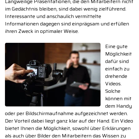
Langweilige Präsentationen, die den Mitarbeitern nicht
im Gedächtnis bleiben, sind dabei wenig zielführend.
Interessante und anschaulich vermittelte
Informationen dagegen sind einprägsam und erfüllen
ihren Zweck in optimaler Weise.
Eine gute
Möglichkeit
dafür sind
einfach zu
drehende
Videos.
Solche
können mit
dem Handy
oder per Bildschirmaufnahme aufgezeichnet werden.
Der Vorteil dabei liegt ganz klar auf der Hand. Ein Video
bietet Ihnen die Möglichkeit, sowohl über Erklärungen
als auch über Bilder den Mitarbeitern das Wissen zu