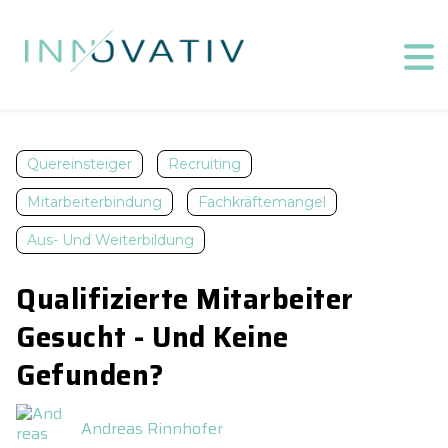
Quereinsteiger
Recruiting
Mitarbeiterbindung
Fachkräftemangel
Aus- Und Weiterbildung
Qualifizierte Mitarbeiter
Gesucht - Und Keine
Gefunden?
Andreas Rinnhofer