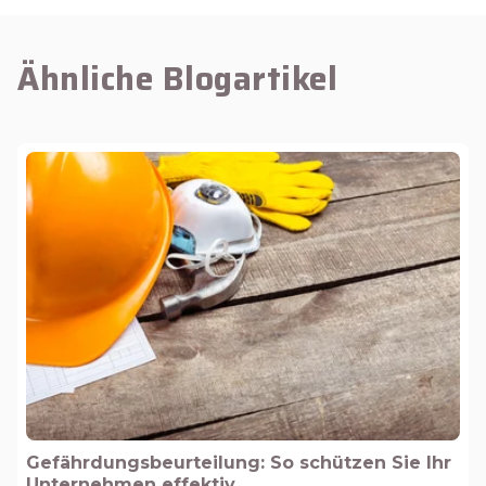
Ähnliche Blogartikel
Gefährdungsbeurteilung: So schützen Sie Ihr
Unternehmen effektiv