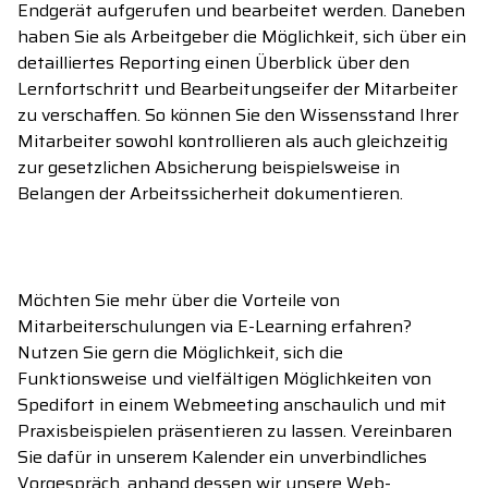
Endgerät aufgerufen und bearbeitet werden. Daneben
haben Sie als Arbeitgeber die Möglichkeit, sich über ein
detailliertes Reporting einen Überblick über den
Lernfortschritt und Bearbeitungseifer der Mitarbeiter
zu verschaffen. So können Sie den Wissensstand Ihrer
Mitarbeiter sowohl kontrollieren als auch gleichzeitig
zur gesetzlichen Absicherung beispielsweise in
Belangen der Arbeitssicherheit dokumentieren.
Möchten Sie mehr über die Vorteile von
Mitarbeiterschulungen via E-Learning erfahren?
Nutzen Sie gern die Möglichkeit, sich die
Funktionsweise und vielfältigen Möglichkeiten von
Spedifort in einem Webmeeting anschaulich und mit
Praxisbeispielen präsentieren zu lassen. Vereinbaren
Sie dafür in unserem Kalender ein unverbindliches
Vorgespräch, anhand dessen wir unsere Web-