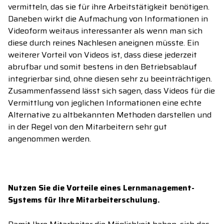
vermitteln, das sie für ihre Arbeitstätigkeit benötigen.
Daneben wirkt die Aufmachung von Informationen in
Videoform weitaus interessanter als wenn man sich
diese durch reines Nachlesen aneignen müsste. Ein
weiterer Vorteil von Videos ist, dass diese jederzeit
abrufbar und somit bestens in den Betriebsablauf
integrierbar sind, ohne diesen sehr zu beeinträchtigen.
Zusammenfassend lässt sich sagen, dass Videos für die
Vermittlung von jeglichen Informationen eine echte
Alternative zu altbekannten Methoden darstellen und
in der Regel von den Mitarbeitern sehr gut
angenommen werden.
Nutzen Sie die Vorteile eines Lernmanagement-
Systems für Ihre Mitarbeiterschulung.