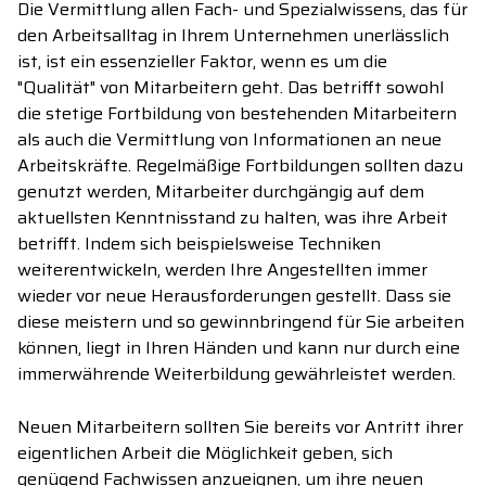
Die Vermittlung allen Fach- und Spezialwissens, das für
den Arbeitsalltag in Ihrem Unternehmen unerlässlich
ist, ist ein essenzieller Faktor, wenn es um die
"Qualität" von Mitarbeitern geht. Das betrifft sowohl
die stetige Fortbildung von bestehenden Mitarbeitern
als auch die Vermittlung von Informationen an neue
Arbeitskräfte. Regelmäßige Fortbildungen sollten dazu
genutzt werden, Mitarbeiter durchgängig auf dem
aktuellsten Kenntnisstand zu halten, was ihre Arbeit
betrifft. Indem sich beispielsweise Techniken
weiterentwickeln, werden Ihre Angestellten immer
wieder vor neue Herausforderungen gestellt. Dass sie
diese meistern und so gewinnbringend für Sie arbeiten
können, liegt in Ihren Händen und kann nur durch eine
immerwährende Weiterbildung gewährleistet werden.
Neuen Mitarbeitern sollten Sie bereits vor Antritt ihrer
eigentlichen Arbeit die Möglichkeit geben, sich
genügend Fachwissen anzueignen, um ihre neuen