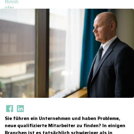
Sie führen ein Unternehmen und haben Probleme,
neue qualifizierte Mitarbeiter zu finden? In einigen
Branchen ist es tatsächlich schwieriger als in