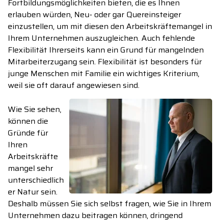
Fortbildungsmöglichkeiten bieten, die es Ihnen
erlauben würden, Neu- oder gar Quereinsteiger
einzustellen, um mit diesen den Arbeitskräftemangel in
Ihrem Unternehmen auszugleichen. Auch fehlende
Flexibilität Ihrerseits kann ein Grund für mangelnden
Mitarbeiterzugang sein. Flexibilität ist besonders für
junge Menschen mit Familie ein wichtiges Kriterium,
weil sie oft darauf angewiesen sind.
Wie Sie sehen,
können die
Gründe für
Ihren
Arbeitskräfte
mangel sehr
unterschiedlich
er Natur sein.
Deshalb müssen Sie sich selbst fragen, wie Sie in Ihrem
Unternehmen dazu beitragen können, dringend