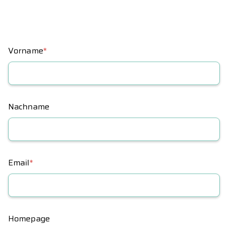
Vorname
*
Nachname
Email
*
Homepage