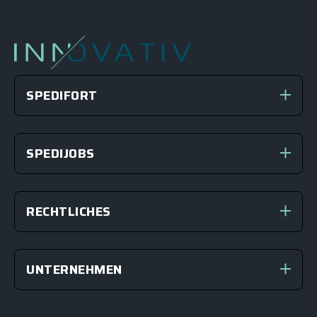
SPEDIFORT
SPEDIJOBS
RECHTLICHES
UNTERNEHMEN