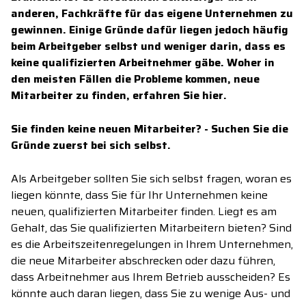
anderen, Fachkräfte für das eigene Unternehmen zu
gewinnen. Einige Gründe dafür liegen jedoch häufig
beim Arbeitgeber selbst und weniger darin, dass es
keine qualifizierten Arbeitnehmer gäbe. Woher in
den meisten Fällen die Probleme kommen, neue
Mitarbeiter zu finden, erfahren Sie hier.
Sie finden keine neuen Mitarbeiter? - Suchen Sie die
Gründe zuerst bei sich selbst.
Als Arbeitgeber sollten Sie sich selbst fragen, woran es
liegen könnte, dass Sie für Ihr Unternehmen keine
neuen, qualifizierten Mitarbeiter finden. Liegt es am
Gehalt, das Sie qualifizierten Mitarbeitern bieten? Sind
es die Arbeitszeitenregelungen in Ihrem Unternehmen,
die neue Mitarbeiter abschrecken oder dazu führen,
dass Arbeitnehmer aus Ihrem Betrieb ausscheiden? Es
könnte auch daran liegen, dass Sie zu wenige Aus- und