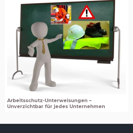
Arbeitsschutz-Unterweisungen –
Unverzichtbar für jedes Unternehmen