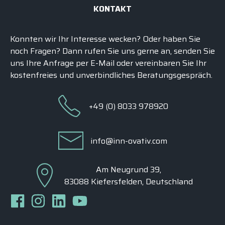
KONTAKT
Konnten wir Ihr Interesse wecken? Oder haben Sie
noch Fragen? Dann rufen Sie uns gerne an, senden Sie
uns Ihre Anfrage per E-Mail oder vereinbaren Sie Ihr
kostenfreies und unverbindliches
Beratungsgespräch
.
+49 (0) 8033 978920
info@inn-ovativ.com
Am Neugrund 39,
83088 Kiefersfelden, Deutschland