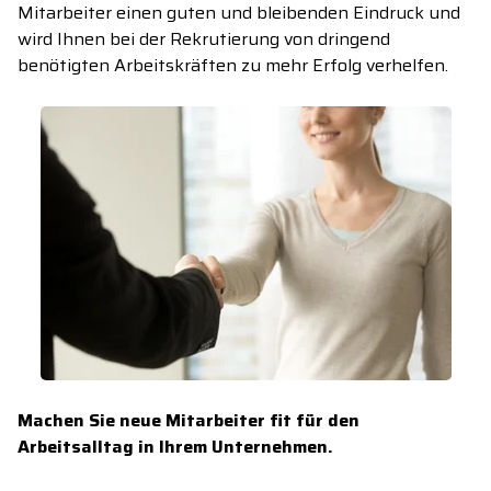
Mitarbeiter einen guten und bleibenden Eindruck und
wird Ihnen bei der Rekrutierung von dringend
benötigten Arbeitskräften zu mehr Erfolg verhelfen.
Machen Sie neue Mitarbeiter fit für den
Arbeitsalltag in Ihrem Unternehmen.