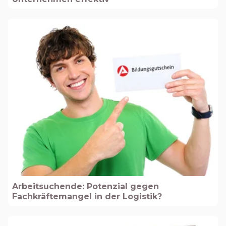
Arbeitsuchende: Potenzial gegen
Fachkräftemangel in der Logistik?