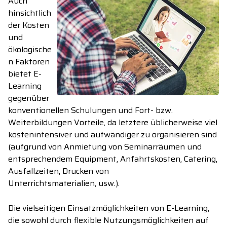
Auch
hinsichtlich
der Kosten
und
ökologische
n Faktoren
bietet E-
Learning
gegenüber
konventionellen Schulungen und Fort- bzw.
Weiterbildungen Vorteile, da letztere üblicherweise viel
kostenintensiver und aufwändiger zu organisieren sind
(aufgrund von Anmietung von Seminarräumen und
entsprechendem Equipment, Anfahrtskosten, Catering,
Ausfallzeiten, Drucken von
Unterrichtsmaterialien, usw.).
Die vielseitigen Einsatzmöglichkeiten von E-Learning,
die sowohl durch flexible Nutzungsmöglichkeiten auf