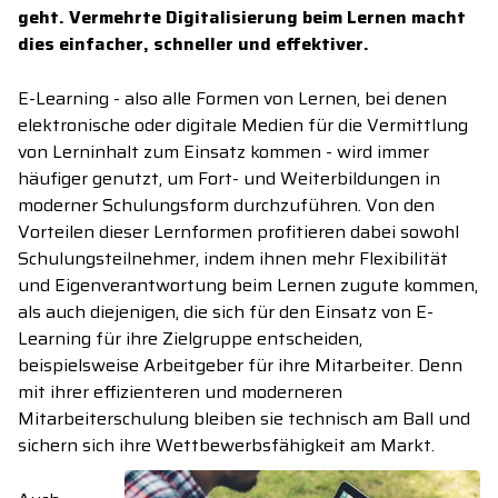
geht. Vermehrte Digitalisierung beim Lernen macht
dies einfacher, schneller und effektiver.
E-Learning - also alle Formen von Lernen, bei denen
elektronische oder digitale Medien für die Vermittlung
von Lerninhalt zum Einsatz kommen - wird immer
häufiger genutzt, um Fort- und Weiterbildungen in
moderner Schulungsform durchzuführen. Von den
Vorteilen dieser Lernformen profitieren dabei sowohl
Schulungsteilnehmer, indem ihnen mehr Flexibilität
und Eigenverantwortung beim Lernen zugute kommen,
als auch diejenigen, die sich für den Einsatz von E-
Learning für ihre Zielgruppe entscheiden,
beispielsweise Arbeitgeber für ihre Mitarbeiter. Denn
mit ihrer effizienteren und moderneren
Mitarbeiterschulung bleiben sie technisch am Ball und
sichern sich ihre Wettbewerbsfähigkeit am Markt.