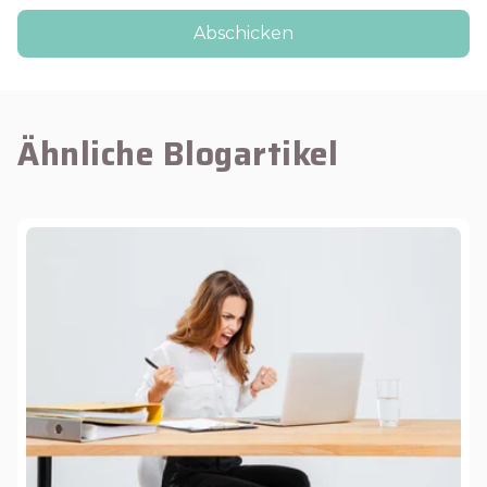
Ähnliche Blogartikel