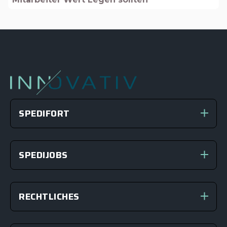
SPEDIFORT
SPEDIJOBS
RECHTLICHES