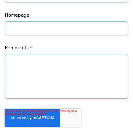
Homepage
Kommentar
*