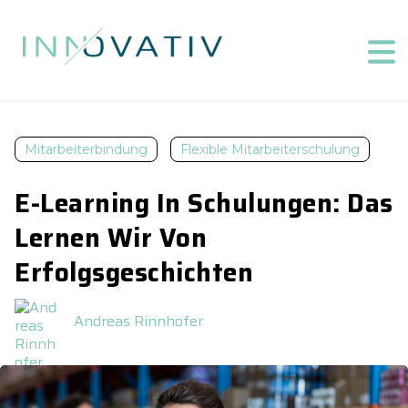
Mitarbeiterbindung
Flexible Mitarbeiterschulung
E-Learning In Schulungen: Das
Lernen Wir Von
Erfolgsgeschichten
Andreas Rinnhofer