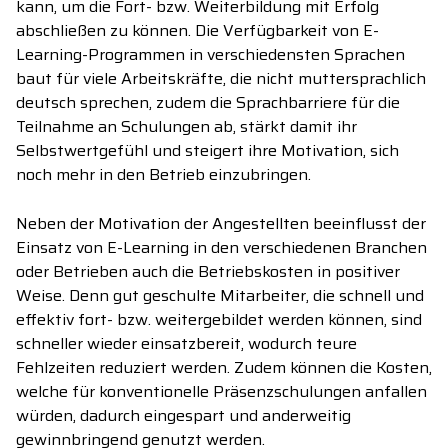
kann, um die Fort- bzw. Weiterbildung mit Erfolg
abschließen zu können. Die Verfügbarkeit von
E-
Learning-Programmen in verschiedensten Sprachen
baut für viele Arbeitskräfte, die nicht muttersprachlich
deutsch sprechen, zudem die Sprachbarriere für die
Teilnahme an Schulungen ab, stärkt damit ihr
Selbstwertgefühl und steigert ihre Motivation, sich
noch mehr in den Betrieb einzubringen.
Neben der Motivation der Angestellten beeinflusst der
Einsatz von E-Learning in den verschiedenen Branchen
oder Betrieben auch die Betriebskosten in positiver
Weise. Denn gut geschulte Mitarbeiter, die schnell und
effektiv fort- bzw. weitergebildet werden können, sind
schneller wieder einsatzbereit, wodurch teure
Fehlzeiten reduziert werden. Zudem können die Kosten,
welche für konventionelle Präsenzschulungen anfallen
würden, dadurch eingespart und anderweitig
gewinnbringend genutzt werden.