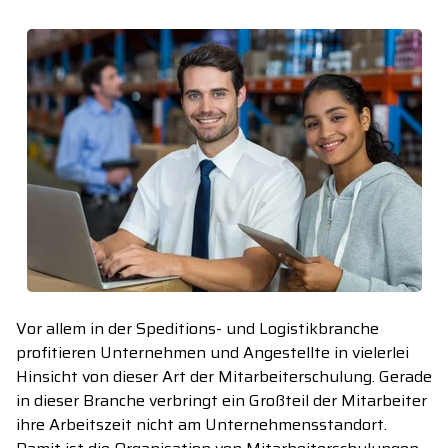
Vor allem in der Speditions- und Logistikbranche
profitieren Unternehmen und Angestellte in vielerlei
Hinsicht von dieser Art der Mitarbeiterschulung. Gerade
in dieser Branche verbringt ein Großteil der Mitarbeiter
ihre Arbeitszeit nicht am Unternehmensstandort.