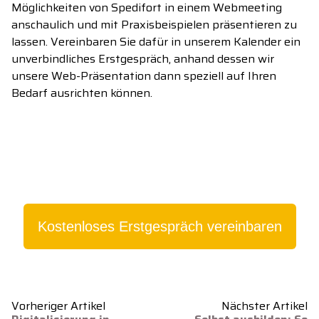
Möglichkeiten von Spedifort in einem Webmeeting
anschaulich und mit Praxisbeispielen präsentieren zu
lassen. Vereinbaren Sie dafür in unserem Kalender ein
unverbindliches Erstgespräch, anhand dessen wir
unsere Web-Präsentation dann speziell auf Ihren
Bedarf ausrichten können.
Kostenloses Erstgespräch vereinbaren
Vorheriger Artikel
Nächster Artikel