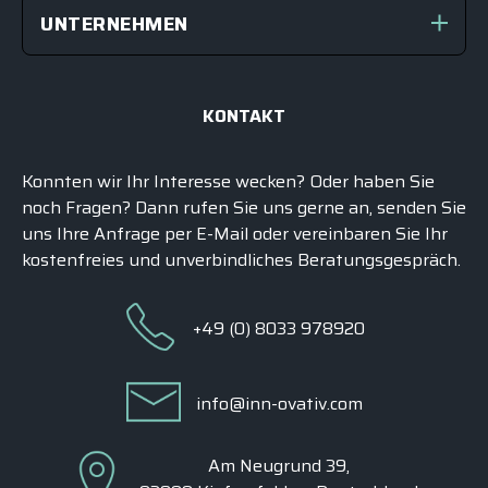
UNTERNEHMEN
KONTAKT
Konnten wir Ihr Interesse wecken? Oder haben Sie
noch Fragen? Dann rufen Sie uns gerne an, senden Sie
uns Ihre Anfrage per E-Mail oder vereinbaren Sie Ihr
kostenfreies und unverbindliches
Beratungsgespräch
.
+49 (0) 8033 978920
info@inn-ovativ.com
Am Neugrund 39,