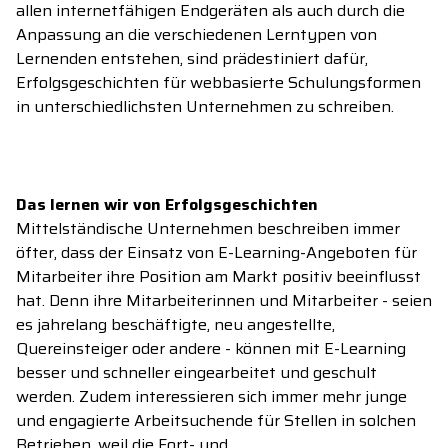
allen internetfähigen Endgeräten als auch durch die
Anpassung an die verschiedenen Lerntypen von
Lernenden entstehen, sind prädestiniert dafür,
Erfolgsgeschichten für webbasierte Schulungsformen
in unterschiedlichsten Unternehmen zu schreiben.
Das lernen wir von Erfolgsgeschichten
Mittelständische Unternehmen beschreiben immer
öfter, dass der Einsatz von E-Learning-Angeboten für
Mitarbeiter ihre Position am Markt positiv beeinflusst
hat. Denn ihre Mitarbeiterinnen und Mitarbeiter - seien
es jahrelang beschäftigte, neu angestellte,
Quereinsteiger oder andere - können mit E-Learning
besser
und schneller eingearbeitet und geschult
werden.
Zudem interessieren sich immer mehr junge
und engagierte Arbeitsuchende für Stellen in solchen
Betrieben, weil die Fort- und