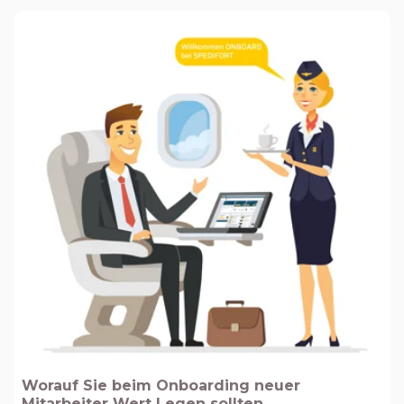
Worauf Sie beim Onboarding neuer
Mitarbeiter Wert Legen sollten