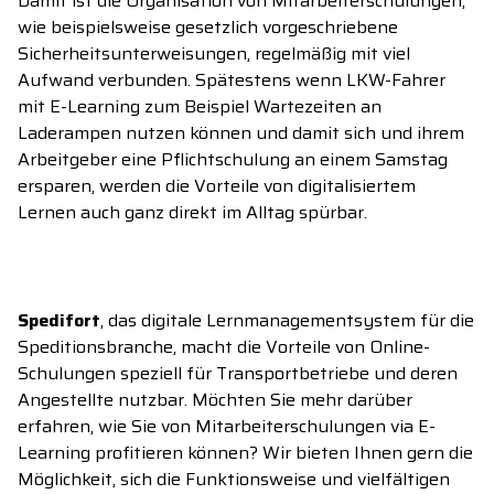
Damit ist die Organisation von Mitarbeiterschulungen,
wie beispielsweise gesetzlich vorgeschriebene
Sicherheitsunterweisungen, regelmäßig mit viel
Aufwand verbunden. Spätestens wenn LKW-Fahrer
mit E-Learning zum Beispiel Wartezeiten an
Laderampen nutzen können und damit sich und ihrem
Arbeitgeber eine Pflichtschulung an einem Samstag
ersparen, werden die Vorteile von digitalisiertem
Lernen auch ganz direkt im Alltag spürbar.
Spedifort
, das digitale Lernmanagementsystem für die
Speditionsbranche, macht die Vorteile von Online-
Schulungen speziell für Transportbetriebe und deren
Angestellte nutzbar.
Möchten Sie mehr darüber
erfahren, wie Sie von Mitarbeiterschulungen via E-
Learning profitieren können? Wir bieten Ihnen gern die
Möglichkeit, sich die Funktionsweise und vielfältigen