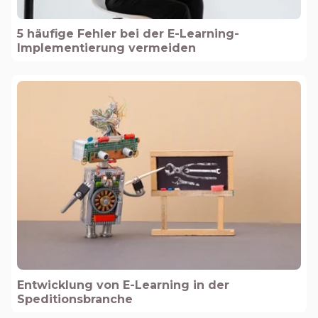
5 häufige Fehler bei der E-Learning-
Implementierung vermeiden
Entwicklung von E-Learning in der
Speditionsbranche