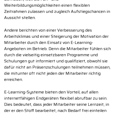
Weiterbildungsmöglichkeiten einen flexiblen
Zeitrahmen zulassen und zugleich Aufstiegschancen in
Aussicht stellen.
Andere berichten von einer Verbesserung des
Arbeitsklimas und einer Steigerung der Motivation der
Mitarbeiter durch den Einsatz von E-Learning-
Angeboten im Betrieb. Denn die Mitarbeiter fühlen sich
durch die vielseitig einsetzbaren Programme und
Schulungen gut informiert und qualifiziert, obwohl sie
dafür nicht an Präsenzschulungen teilnehmen müssen,
die mitunter oft nicht jeden der Mitarbeiter richtig
erreichen.
E-Learning-Systeme bieten den Vorteil, auf allen
internetfähigen Endgeräten flexibel abrufbar zu sein.
Dies bedeutet, dass jeder Mitarbeiter seine Lernzeit, in
der er den Stoff bearbeitet, nach Bedarf frei einteilen