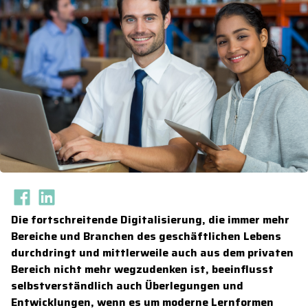
Die fortschreitende Digitalisierung, die immer mehr
Bereiche und Branchen des geschäftlichen Lebens
durchdringt und mittlerweile auch aus dem privaten
Bereich nicht mehr wegzudenken ist, beeinflusst
selbstverständlich auch Überlegungen und
Entwicklungen, wenn es um moderne Lernformen