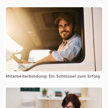
Mitarbeiterbindung: Ein Schlüssel zum Erfolg