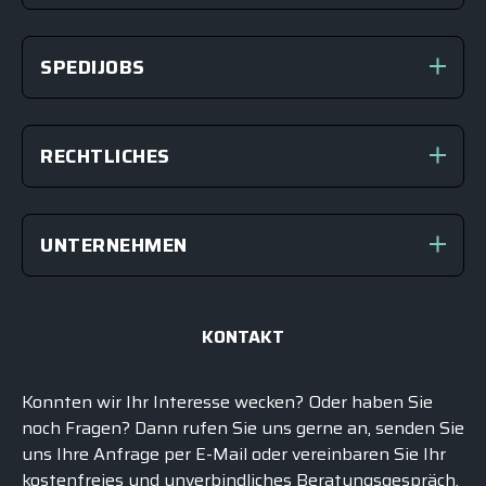
SPEDIJOBS
RECHTLICHES
UNTERNEHMEN
KONTAKT
Konnten wir Ihr Interesse wecken? Oder haben Sie
noch Fragen? Dann rufen Sie uns gerne an, senden Sie
uns Ihre Anfrage per E-Mail oder vereinbaren Sie Ihr
kostenfreies und unverbindliches
Beratungsgespräch
.