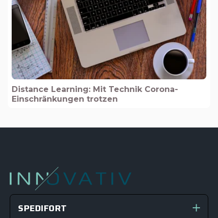
Distance Learning: Mit Technik Corona-
Einschränkungen trotzen
SPEDIFORT