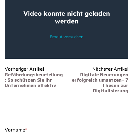
Vorheriger Artikel
Nächster Artikel
Gefährdungsbeurteilung
Digitale Neuerungen
: So schützen Sie Ihr
erfolgreich umsetzen– 7
Unternehmen effektiv
Thesen zur
Digitalisierung
Vorname
*