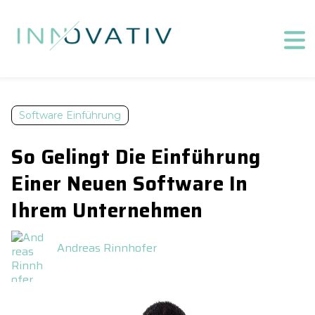
Software Einführung
So Gelingt Die Einführung
Einer Neuen Software In
Ihrem Unternehmen
Andreas Rinnhofer