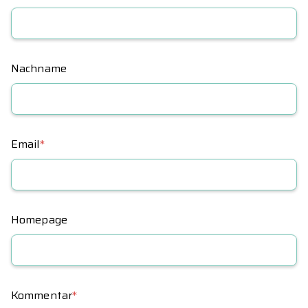
Nachname
Email
*
Homepage
Kommentar
*