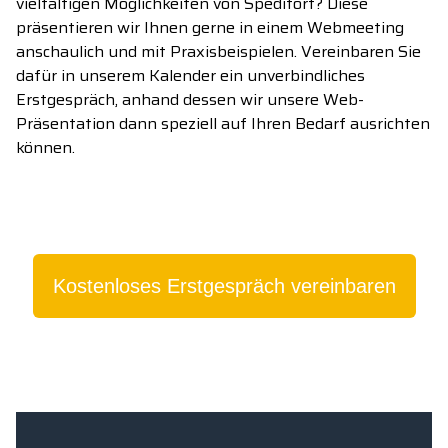
vielfältigen Möglichkeiten von Spedifort? Diese
präsentieren wir Ihnen gerne in einem Webmeeting
anschaulich und mit Praxisbeispielen. Vereinbaren Sie
dafür in unserem Kalender ein unverbindliches
Erstgespräch, anhand dessen wir unsere Web-
Präsentation dann speziell auf Ihren Bedarf ausrichten
können.
Kostenloses Erstgespräch vereinbaren