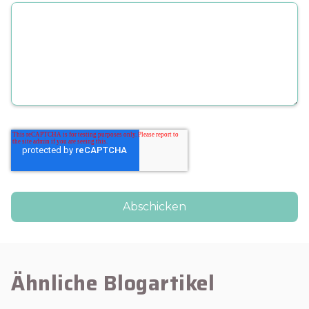
Ähnliche Blogartikel