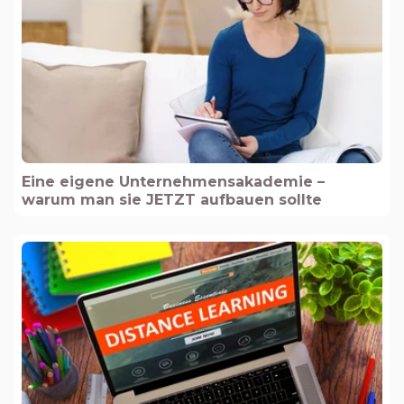
Eine eigene Unternehmensakademie –
warum man sie JETZT aufbauen sollte