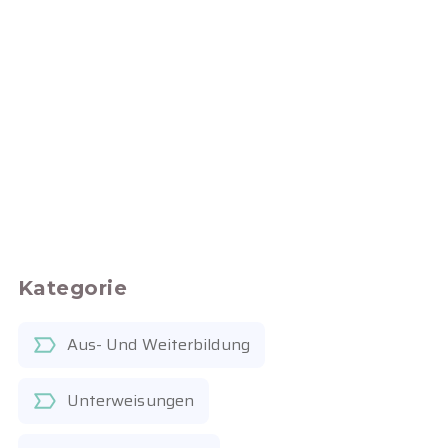
Kategorie
Aus- Und Weiterbildung
Unterweisungen