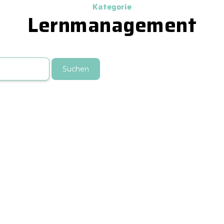
Kategorie
Lernmanagement
Suchen