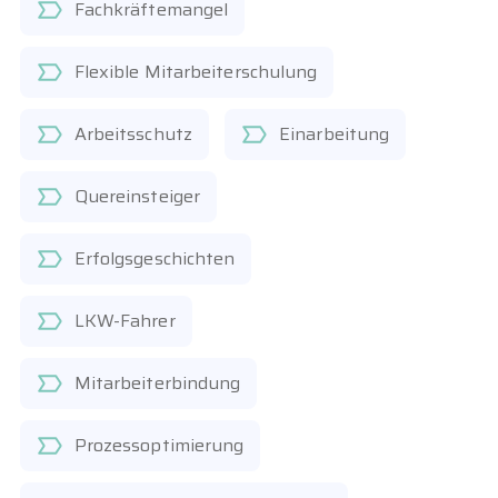
Fachkräftemangel
Flexible Mitarbeiterschulung
Arbeitsschutz
Einarbeitung
Quereinsteiger
Erfolgsgeschichten
LKW-Fahrer
Mitarbeiterbindung
Prozessoptimierung