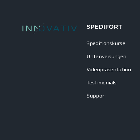
SPEDIFORT
Speditionskurse
Unterweisungen
Videopräsentation
Testimonials
Support