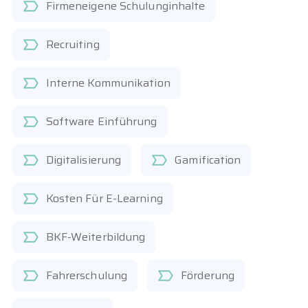
Firmeneigene Schulunginhalte
Recruiting
Interne Kommunikation
Software Einführung
Digitalisierung
Gamification
Kosten Für E-Learning
BKF-Weiterbildung
Fahrerschulung
Förderung