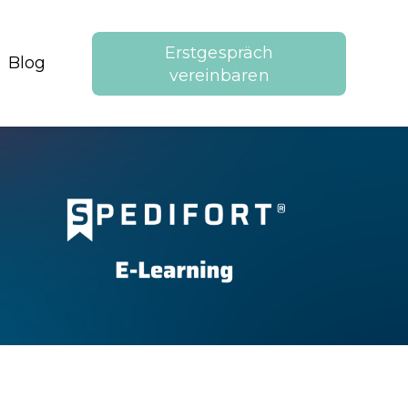
Erstgespräch
Blog
Referenzen
vereinbaren