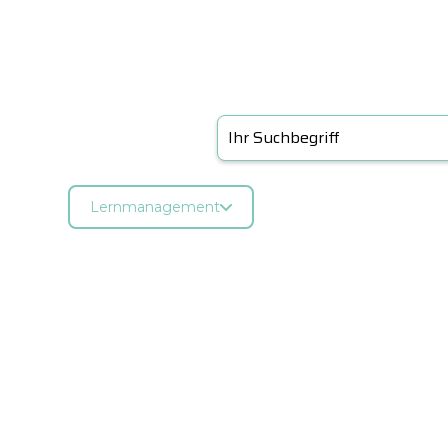
Lernmanagement