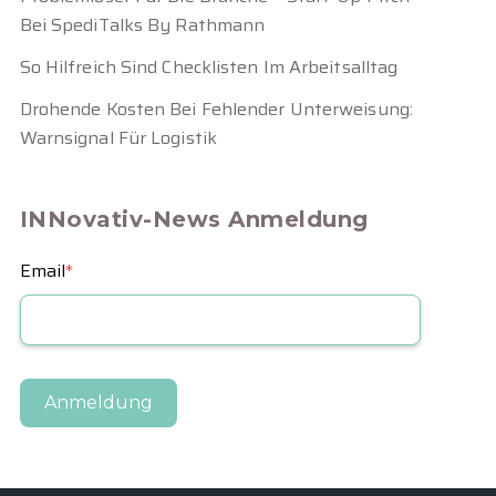
Bei SpediTalks By Rathmann
So Hilfreich Sind Checklisten Im Arbeitsalltag
Drohende Kosten Bei Fehlender Unterweisung:
Warnsignal Für Logistik
INNovativ-News Anmeldung
Email
*