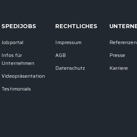
SPEDIJOBS
RECHTLICHES
UNTERN
Jobportal
Impressum
Referenzen
Infos für
AGB
Presse
Unternehmen
Datenschutz
Karriere
Videopräsentation
Testimonials