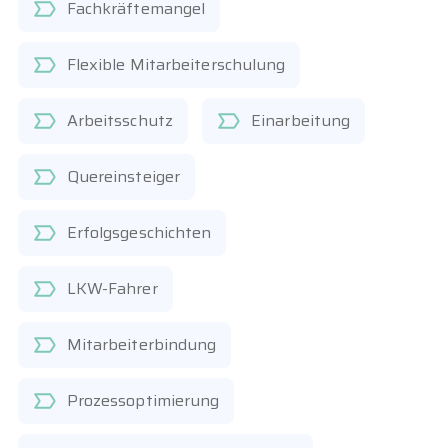
Fachkräftemangel
Flexible Mitarbeiterschulung
Arbeitsschutz
Einarbeitung
Quereinsteiger
Erfolgsgeschichten
LKW-Fahrer
Mitarbeiterbindung
Prozessoptimierung