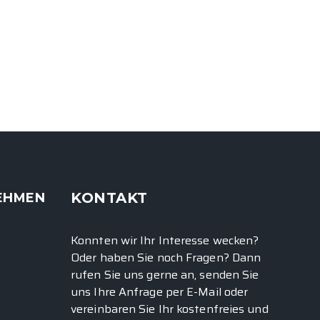
KONTAKT
EHMEN
Konnten wir Ihr Interesse wecken?
Oder haben Sie noch Fragen? Dann
rufen Sie uns gerne an, senden Sie
uns Ihre Anfrage per E-Mail oder
vereinbaren Sie Ihr kostenfreies und