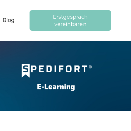
Erstgespräch
Blog
Referenzen
vereinbaren