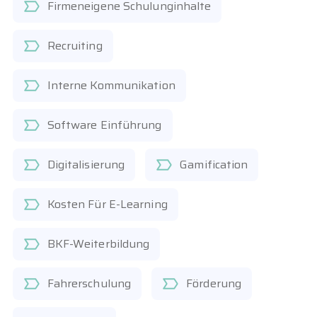
Firmeneigene Schulunginhalte
Recruiting
Interne Kommunikation
Software Einführung
Digitalisierung
Gamification
Kosten Für E-Learning
BKF-Weiterbildung
Fahrerschulung
Förderung