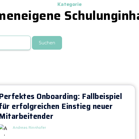
Kategorie
meneigene Schulunginh
Suchen
Perfektes Onboarding: Fallbeispiel
für erfolgreichen Einstieg neuer
Mitarbeitender
Andreas Rinnhofer