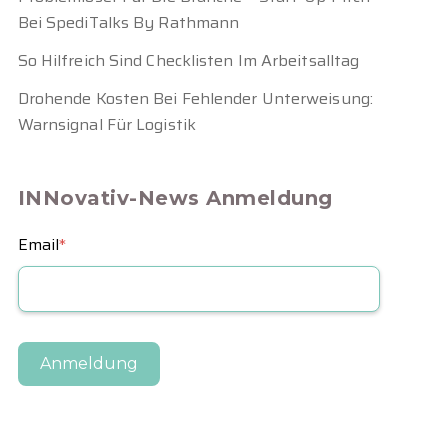
Bei SpediTalks By Rathmann
So Hilfreich Sind Checklisten Im Arbeitsalltag
Drohende Kosten Bei Fehlender Unterweisung:
Warnsignal Für Logistik
INNovativ-News Anmeldung
Email
*