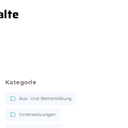
alte
Kategorie
Aus- Und Weiterbildung
Unterweisungen