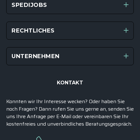
SPEDIJOBS
RECHTLICHES
UNTERNEHMEN
KONTAKT
Konnten wir Ihr Interesse wecken? Oder haben Sie
noch Fragen? Dann rufen Sie uns gerne an, senden Sie
uns Ihre Anfrage per E-Mail oder vereinbaren Sie Ihr
kostenfreies und unverbindliches
Beratungsgespräch
.