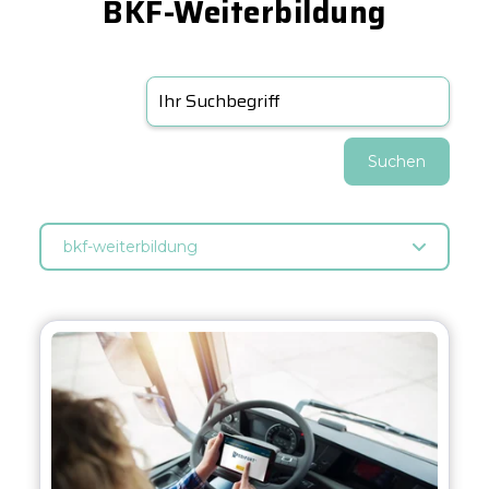
BKF-Weiterbildung
Suchen
bkf-weiterbildung