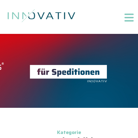
Kategorie