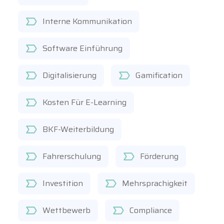
Interne Kommunikation
Software Einführung
Digitalisierung
Gamification
Kosten Für E-Learning
BKF-Weiterbildung
Fahrerschulung
Förderung
Investition
Mehrsprachigkeit
Wettbewerb
Compliance