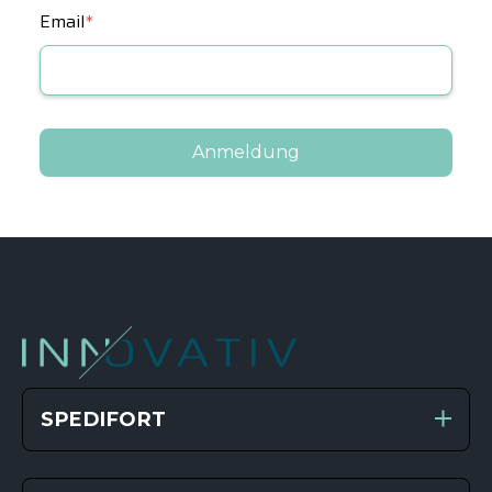
Email
*
SPEDIFORT