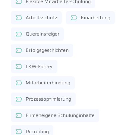
Flexible Mitarbeiterschulung
Arbeitsschutz
Einarbeitung
Quereinsteiger
Erfolgsgeschichten
LKW-Fahrer
Mitarbeiterbindung
Prozessoptimierung
Firmeneigene Schulunginhalte
Recruiting