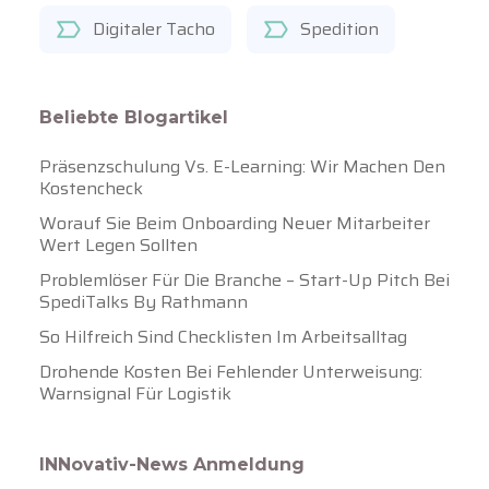
Digitaler Tacho
Spedition
Beliebte Blogartikel
Präsenzschulung Vs. E-Learning: Wir Machen Den
Kostencheck
Worauf Sie Beim Onboarding Neuer Mitarbeiter
Wert Legen Sollten
Problemlöser Für Die Branche – Start-Up Pitch Bei
SpediTalks By Rathmann
So Hilfreich Sind Checklisten Im Arbeitsalltag
Drohende Kosten Bei Fehlender Unterweisung:
Warnsignal Für Logistik
INNovativ-News Anmeldung