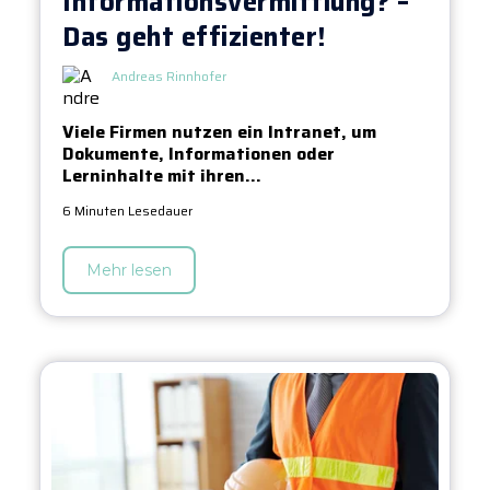
Informationsvermittlung? –
Das geht effizienter!
Andreas Rinnhofer
Viele Firmen nutzen ein Intranet, um
Dokumente, Informationen oder
Lerninhalte mit ihren...
6 Minuten Lesedauer
Mehr lesen