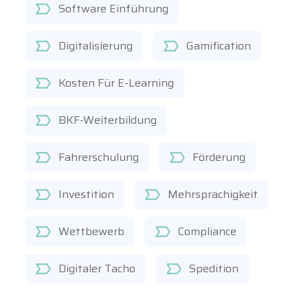
Software Einführung
Digitalisierung
Gamification
Kosten Für E-Learning
BKF-Weiterbildung
Fahrerschulung
Förderung
Investition
Mehrsprachigkeit
Wettbewerb
Compliance
Digitaler Tacho
Spedition