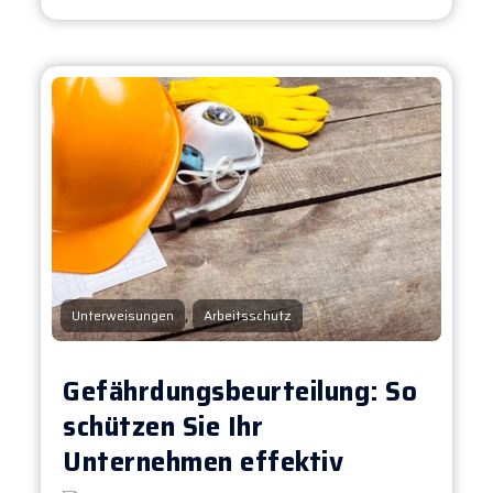
,
Unterweisungen
Arbeitsschutz
Gefährdungsbeurteilung: So
schützen Sie Ihr
Unternehmen effektiv