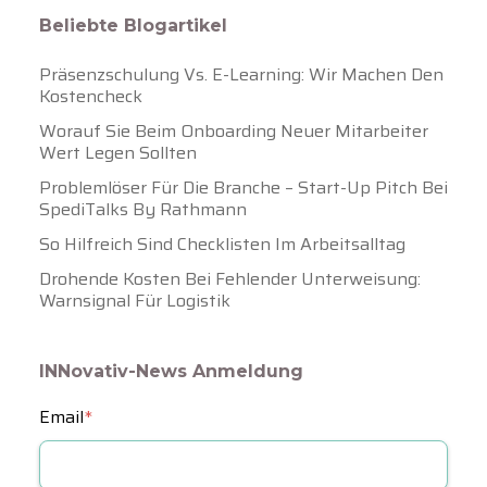
Beliebte Blogartikel
Präsenzschulung Vs. E-Learning: Wir Machen Den
Kostencheck
Worauf Sie Beim Onboarding Neuer Mitarbeiter
Wert Legen Sollten
Problemlöser Für Die Branche – Start-Up Pitch Bei
SpediTalks By Rathmann
So Hilfreich Sind Checklisten Im Arbeitsalltag
Drohende Kosten Bei Fehlender Unterweisung:
Warnsignal Für Logistik
INNovativ-News Anmeldung
Email
*