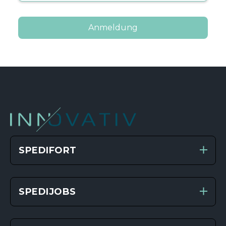
SPEDIFORT
SPEDIJOBS