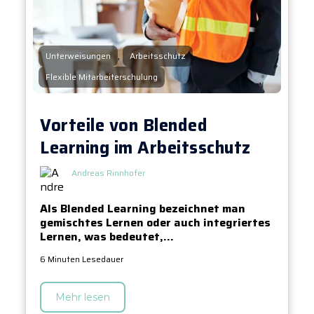
,
,
Unterweisungen
Arbeitsschutz
Flexible Mitarbeiterschulung
Vorteile von Blended
Learning im Arbeitsschutz
Andreas Rinnhofer
Als Blended Learning bezeichnet man
gemischtes Lernen oder auch integriertes
Lernen, was bedeutet,...
6 Minuten Lesedauer
Mehr lesen