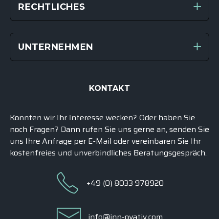
RECHTLICHES
UNTERNEHMEN
KONTAKT
Konnten wir Ihr Interesse wecken? Oder haben Sie
noch Fragen? Dann rufen Sie uns gerne an, senden Sie
uns Ihre Anfrage per E-Mail oder vereinbaren Sie Ihr
kostenfreies und unverbindliches
Beratungsgespräch
.
+49 (0) 8033 978920
info@inn-ovativ.com