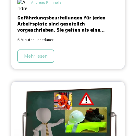
Andreas Rinnhofer
Gefährdungsbeurteilungen für jeden
Arbeitsplatz sind gesetzlich
vorgeschrieben. Sie gelten als eine...
6 Minuten Lesedauer
Mehr lesen