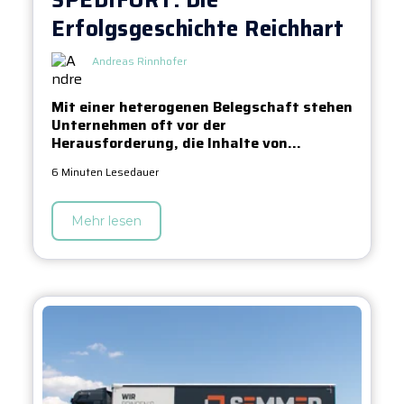
SPEDIFORT: Die
Erfolgsgeschichte Reichhart
Andreas Rinnhofer
Mit einer heterogenen Belegschaft stehen
Unternehmen oft vor der
Herausforderung, die Inhalte von...
6 Minuten Lesedauer
Mehr lesen