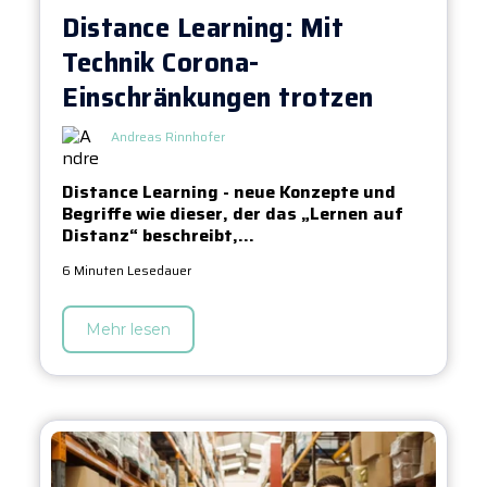
Distance Learning: Mit
Technik Corona-
Einschränkungen trotzen
Andreas Rinnhofer
Distance Learning - neue Konzepte und
Begriffe wie dieser, der das „Lernen auf
Distanz“ beschreibt,...
6 Minuten Lesedauer
Mehr lesen