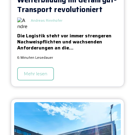
Weiterbildung im Gefahrgut-
Transport revolutioniert
Andreas Rinnhofer
Die Logistik steht vor immer strengeren
Nachweispflichten und wachsenden
Anforderungen an die...
6 Minuten Lesedauer
Mehr lesen