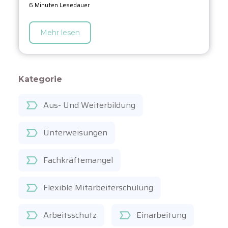
6 Minuten Lesedauer
Mehr lesen
Kategorie
Aus- Und Weiterbildung
Unterweisungen
Fachkräftemangel
Flexible Mitarbeiterschulung
Arbeitsschutz
Einarbeitung