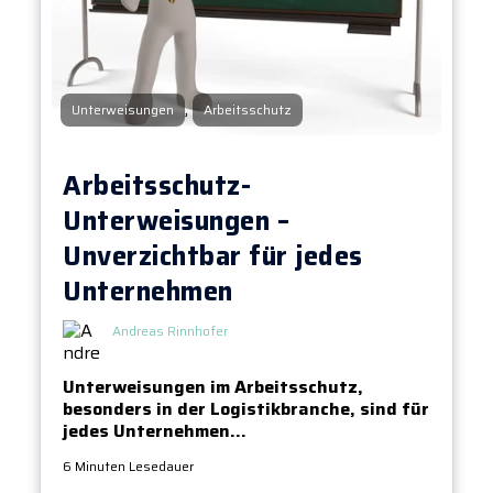
,
Unterweisungen
Arbeitsschutz
Arbeitsschutz-
Unterweisungen –
Unverzichtbar für jedes
Unternehmen
Andreas Rinnhofer
Unterweisungen im Arbeitsschutz,
besonders in der Logistikbranche, sind für
jedes Unternehmen...
6 Minuten Lesedauer