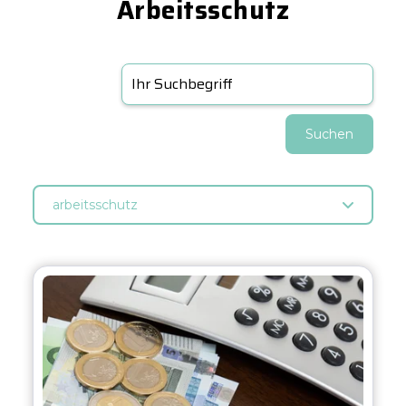
Arbeitsschutz
Suchen
arbeitsschutz