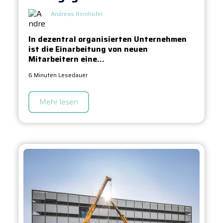
Andreas Rinnhofer
In dezentral organisierten Unternehmen
ist die Einarbeitung von neuen
Mitarbeitern eine...
6 Minuten Lesedauer
Mehr lesen