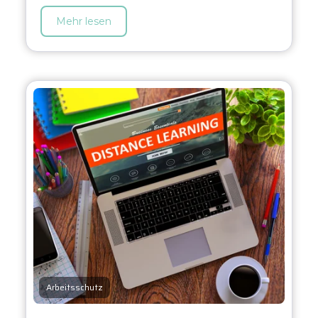
Mehr lesen
Arbeitsschutz