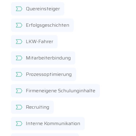
Quereinsteiger
Erfolgsgeschichten
LKW-Fahrer
Mitarbeiterbindung
Prozessoptimierung
Firmeneigene Schulunginhalte
Recruiting
Interne Kommunikation