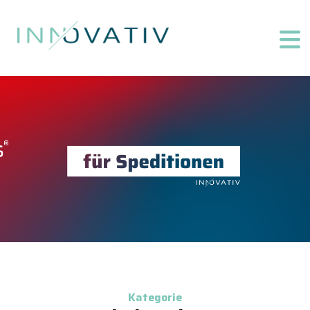
Kategorie