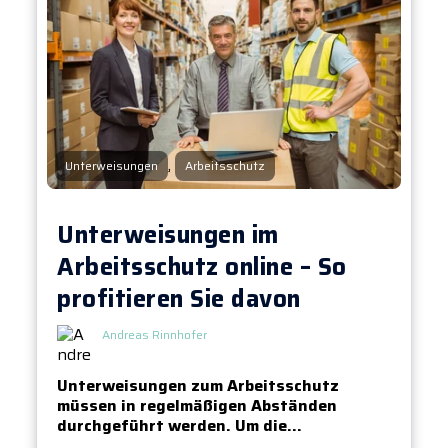
,
Unterweisungen
Arbeitsschutz
Unterweisungen im
Arbeitsschutz online – So
profitieren Sie davon
Andreas Rinnhofer
Unterweisungen zum Arbeitsschutz
müssen in regelmäßigen Abständen
durchgeführt werden. Um die...